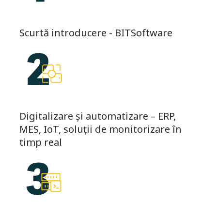
Scurtă introducere - BITSoftware
Digitalizare și automatizare – ERP,
MES, IoT, soluții de monitorizare în
timp real