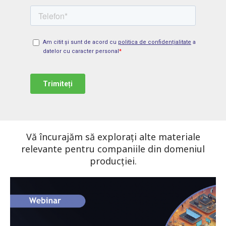
Vă încurajăm să explorați alte materiale
relevante pentru companiile din domeniul
producției.