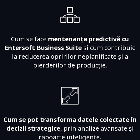
Cum se face
mentenanța predictivă cu
Entersoft Business Suite
și cum contribuie
la reducerea opririlor neplanificate și a
pierderilor de producție.
Cum se pot transforma datele colectate în
decizii strategice
, prin analize avansate și
rapoarte inteligente.