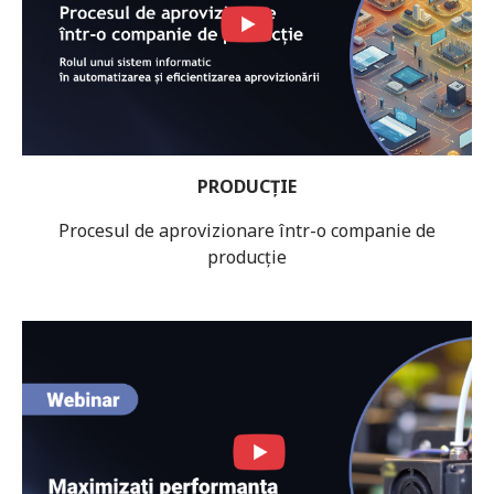
PRODUCȚIE
Procesul de aprovizionare într-o companie de
producție