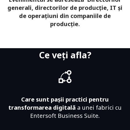
generali, directorilor de producție, IT și
de operațiuni din companiile de
producție.
Ce veți afla?
Care sunt pașii practici pentru
transformarea digitală
a unei fabrici cu
Entersoft Business Suite.