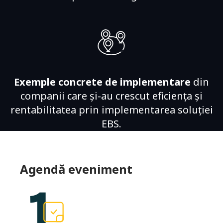
Exemple concrete de implementare
din
companii care și-au crescut eficiența și
rentabilitatea prin implementarea soluției
EBS.
Agendă eveniment