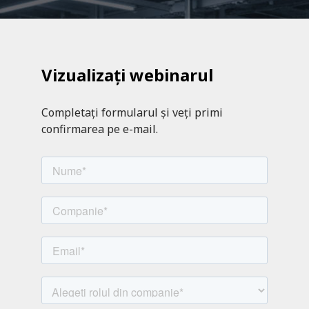
Vizualizați webinarul
Completați formularul și veți primi
confirmarea pe e-mail.