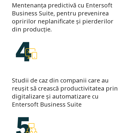
Mentenanța predictivă cu Entersoft
Business Suite, pentru prevenirea
opririlor neplanificate și pierderilor
din producție.
Studii de caz din companii care au
reușit să crească productivitatea prin
digitalizare și automatizare cu
Entersoft Business Suite