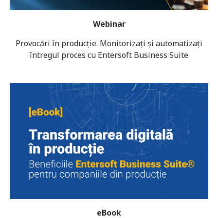
Webinar
Provocări în producție. Monitorizați și automatizați
întregul proces cu Entersoft Business Suite
eBook