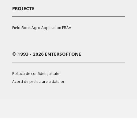
PROIECTE
Field Book Agro Application FBAA
© 1993 - 2026 ENTERSOFTONE
Politica de confidențialitate
Acord de prelucrare a datelor