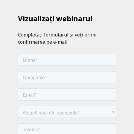
Vizualizați webinarul
Completați formularul și veți primi
confirmarea pe e-mail.