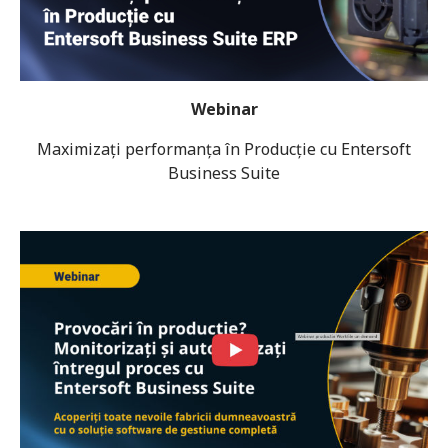
Webinar
Maximizați performanța în Producție cu Entersoft
Business Suite