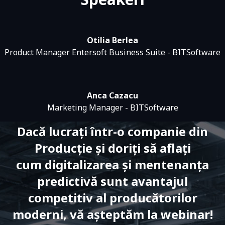
Otilia Berlea
Product Manager Entersoft Business Suite - BITSoftware
Anca Cazacu
Marketing Manager - BITSoftware
Dacă lucrați într-o companie din
Producție și doriți să aflați
cum digitalizarea și mentenanța
predictivă sunt avantajul
competitiv al producătorilor
moderni, vă așteptăm la webinar!