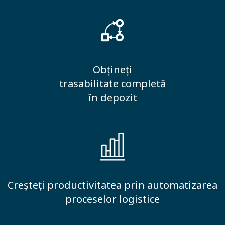
Obțineți
trasabilitate completă
în depozit
Creșteți productivitatea prin automatizarea
proceselor logistice