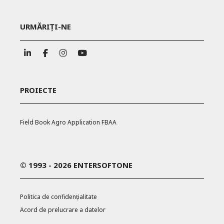
URMĂRIȚI-NE
PROIECTE
Field Book Agro Application FBAA
© 1993 - 2026 ENTERSOFTONE
Politica de confidențialitate
Acord de prelucrare a datelor