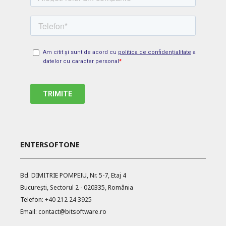
ENTERSOFTONE
Bd. DIMITRIE POMPEIU, Nr. 5-7, Etaj 4
București, Sectorul 2 - 020335, România
Telefon:
+40 212 24 3925
Email:
contact@bitsoftware.ro