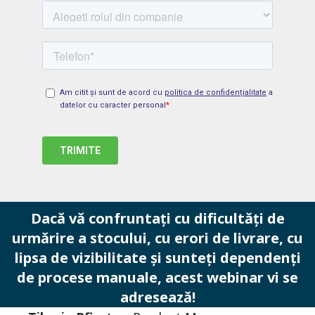
Dacă vă confruntați cu dificultăți de
urmărire a stocului, cu erori de livrare, cu
lipsa de vizibilitate și sunteți dependenți
de procese manuale, acest webinar vi se
adresează!