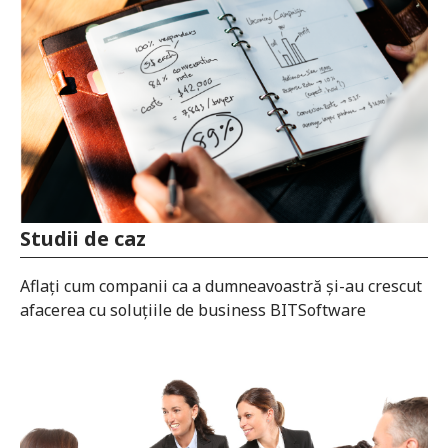
Studii de caz
Aflați cum companii ca a dumneavoastră și-au crescut
afacerea cu soluțiile de business BITSoftware