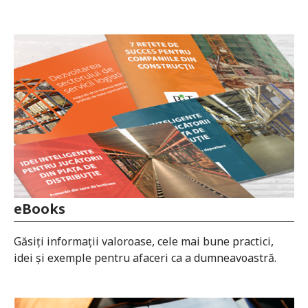
eBooks
Găsiți informații valoroase, cele mai bune practici,
idei și exemple pentru afaceri ca a dumneavoastră.