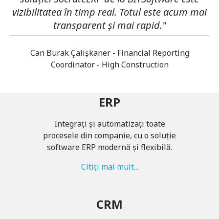
vizibilitatea în timp real. Totul este acum mai
transparent și mai rapid."
Can Burak Çalişkaner - Financial Reporting
Coordinator - High Construction
ERP
Integrați și automatizați toate
procesele din companie, cu o soluție
software ERP modernă și flexibilă.
Citiți mai mult...
CRM