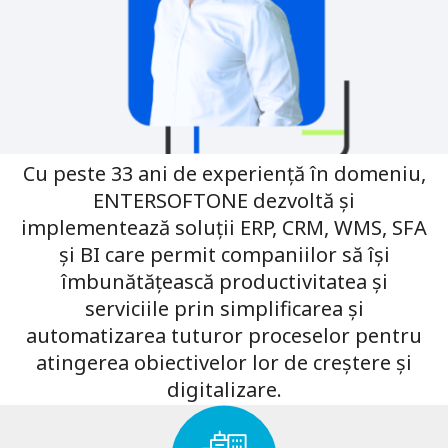
Cu peste
33
ani de experienţă în domeniu,
ENTERSOFTONE dezvoltă și
implementează soluții ERP, CRM, WMS, SFA
și BI care permit companiilor să își
îmbunătățească productivitatea și
serviciile prin simplificarea și
automatizarea tuturor proceselor pentru
atingerea obiectivelor lor de creștere și
digitalizare.