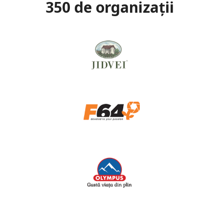
350 de organizații