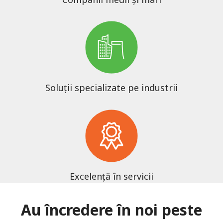
Soluții specializate pe industrii
Excelență în servicii
Au încredere în noi peste