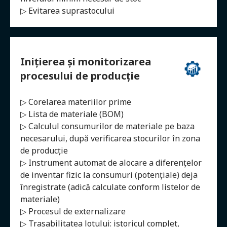
▷ Evitarea suprastocului
Inițierea și monitorizarea
procesului de producție
▷ Corelarea materiilor prime
▷ Lista de materiale (BOM)
▷ Calculul consumurilor de materiale pe baza
necesarului, după verificarea stocurilor în zona
de producție
▷ Instrument automat de alocare a diferențelor
de inventar fizic la consumuri (potențiale) deja
înregistrate (adică calculate conform listelor de
materiale)
▷ Procesul de externalizare
▷ Trasabilitatea lotului: istoricul complet,