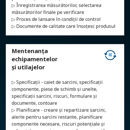
▷ Înregistrarea măsurătorilor, selectarea
măsurătorilor finale pe verificare
▷ Proces de lansare în condiții de control
▷ Documente de calitate care însoțesc produsul
Mentenanța
echipamentelor
și utilajelor
▷ Specificații - caiet de sarcini, specificații
componente, piese de schimb și unelte,
specificații sarcini, riscuri, formulare și
documente, contoare
▷ Planificare - creare și repartizare sarcini,
alerte pentru sarcini restante, planificare
componente necesare, riscuri potențiale și