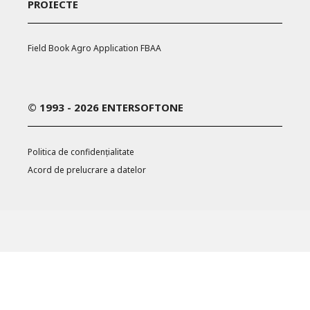
PROIECTE
Field Book Agro Application FBAA
© 1993 - 2026 ENTERSOFTONE
Politica de confidențialitate
Acord de prelucrare a datelor