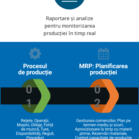
Raportare și analize
pentru monitorizarea
producției în timp real