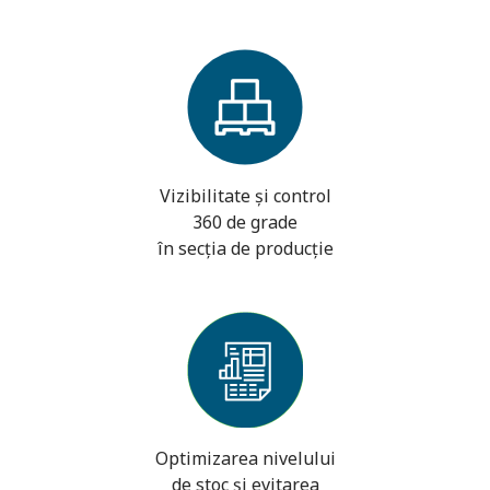
Vizibilitate și control
360 de grade
în secția de producție
Optimizarea nivelului
de stoc și evitarea