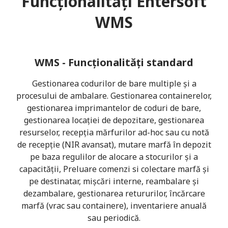
Funcționalități Entersoft
WMS
WMS - Funcționalități standard
Gestionarea codurilor de bare multiple și a
procesului de ambalare. Gestionarea containerelor,
gestionarea imprimantelor de coduri de bare,
gestionarea locației de depozitare, gestionarea
resurselor, recepția mărfurilor ad-hoc sau cu notă
de recepție (NIR avansat), mutare marfă în depozit
pe baza regulilor de alocare a stocurilor și a
capacității, Preluare comenzi si colectare marfă și
pe destinatar, mișcări interne, reambalare și
dezambalare, gestionarea retururilor, încărcare
marfă (vrac sau containere), inventariere anuală
sau periodică.