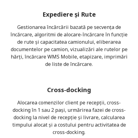
Expediere și Rute
Gestionarea încărcării bazată pe secvența de
încărcare, algoritmi de alocare-încărcare în funcție
de rute și capacitatea camionului, eliberarea
documentelor pe camion, vizualizări ale rutelor pe
hărți, încărcare WMS Mobile, etapizare, imprimări
de liste de încărcare.
Cross-docking
Alocarea comenzilor client pe recepții, cross-
docking în 1 sau 2 pași, urmărirea fazei de cross-
docking la nivel de recepție și livrare, calcularea
timpului alocat și a costului pentru activitatea de
cross-docking.