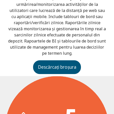
urmărirea/monitorizarea activităților de la
utilizatori care lucrează de la distanță pe web sau
cu aplicații mobile. Include tablouri de bord sau
raportări/verificări zilnice. Raportările zilnice
vizează monitorizarea și gestionarea în timp real a
sarcinilor zilnice efectuate de personalul din
depozit. Rapoartele de BI și tablourile de bord sunt
utilizate de management pentru luarea deciziilor
pe termen lung.
Descărcați broșura