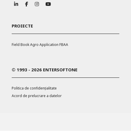
URMĂRIȚI-NE
PROIECTE
Field Book Agro Application FBAA
© 1993 - 2026 ENTERSOFTONE
Politica de confidențialitate
Acord de prelucrare a datelor