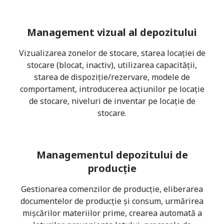
Management vizual al depozitului
Vizualizarea zonelor de stocare, starea locației de
stocare (blocat, inactiv), utilizarea capacității,
starea de dispoziție/rezervare, modele de
comportament, introducerea acțiunilor pe locație
de stocare, niveluri de inventar pe locație de
stocare.
Managementul depozitului de
producție
Gestionarea comenzilor de producție, eliberarea
documentelor de producție și consum, urmărirea
mișcărilor materiilor prime, crearea automată a