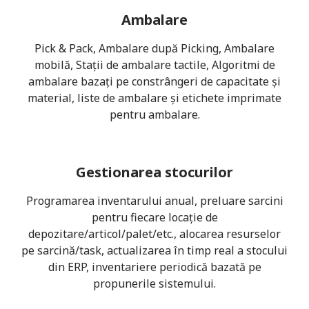
Ambalare
Pick & Pack, Ambalare după Picking, Ambalare
mobilă, Stații de ambalare tactile, Algoritmi de
ambalare bazați pe constrângeri de capacitate și
material, liste de ambalare și etichete imprimate
pentru ambalare.
Gestionarea stocurilor
Programarea inventarului anual, preluare sarcini
pentru fiecare locație de
depozitare/articol/palet/etc., alocarea resurselor
pe sarcină/task, actualizarea în timp real a stocului
din ERP, inventariere periodică bazată pe
propunerile sistemului.