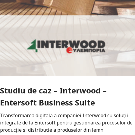
Studiu de caz – Interwood –
Entersoft Business Suite
Transformarea digitală a companiei Interwood cu soluții
integrate de la Entersoft pentru gestionarea proceselor de
producție și distribuție a produselor din lemn