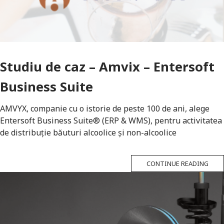
Studiu de caz – Amvix – Entersoft
Business Suite
AMVYX, companie cu o istorie de peste 100 de ani, alege
Entersoft Business Suite® (ERP & WMS), pentru activitatea
de distribuție băuturi alcoolice și non-alcoolice
CONTINUE READING