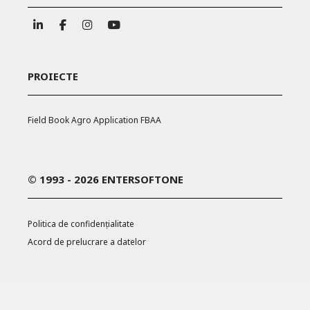
PROIECTE
Field Book Agro Application FBAA
© 1993 - 2026 ENTERSOFTONE
Politica de confidențialitate
Acord de prelucrare a datelor