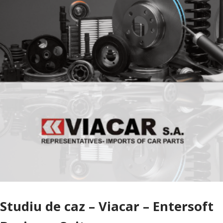
Studiu de caz – Viacar – Entersoft