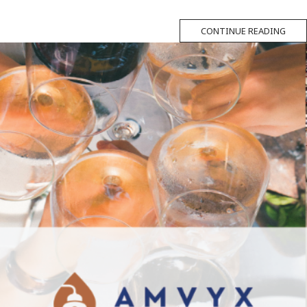
CONTINUE READING