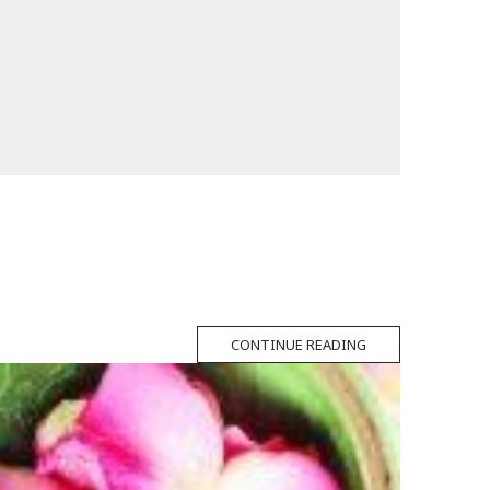
CONTINUE READING