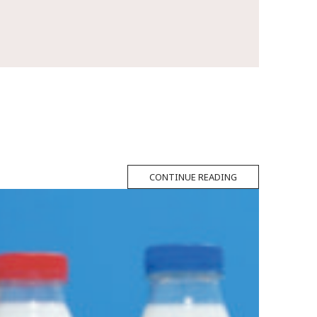
CONTINUE READING